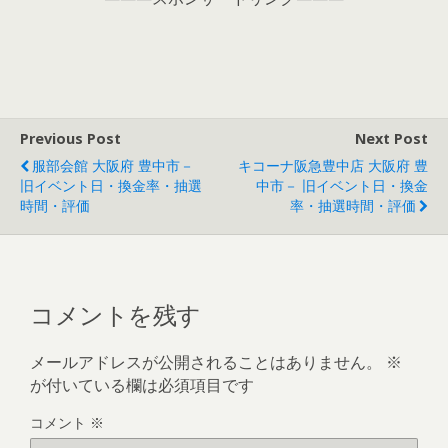
Previous Post
Next Post
服部会館 大阪府 豊中市－
キコーナ阪急豊中店 大阪府 豊
旧イベント日・換金率・抽選
中市－ 旧イベント日・換金
時間・評価
率・抽選時間・評価
コメントを残す
メールアドレスが公開されることはありません。
※
が付いている欄は必須項目です
コメント
※