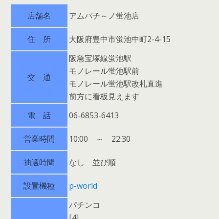
店舗名
アムパチ～ノ蛍池店
住 所
大阪府豊中市蛍池中町2-4-15
阪急宝塚線蛍池駅
モノレール蛍池駅前
交 通
モノレール蛍池駅改札直進
前方に看板見えます
電 話
06-6853-6413
営業時間
10:00 ～ 22:30
抽選時間
なし 並び順
設置機種
p-world
パチンコ
[4]