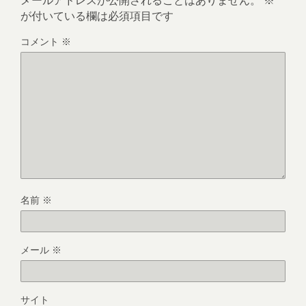
メールアドレスが公開されることはありません。
※
が付いている欄は必須項目です
コメント
※
名前
※
メール
※
サイト