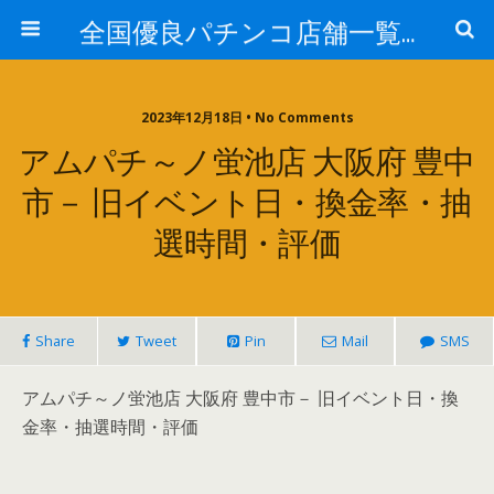
全国優良パチンコ店舗一覧：プロ厳選ガイド
2023年12月18日 • No Comments
アムパチ～ノ蛍池店 大阪府 豊中
市－ 旧イベント日・換金率・抽
選時間・評価
Share
Tweet
Pin
Mail
SMS
アムパチ～ノ蛍池店 大阪府 豊中市－ 旧イベント日・換
金率・抽選時間・評価