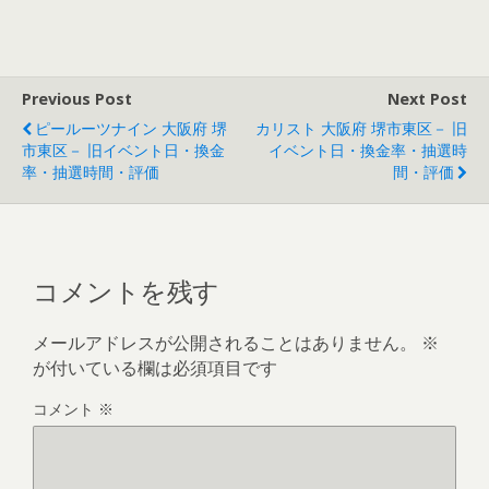
Previous Post
Next Post
ピールーツナイン 大阪府 堺
カリスト 大阪府 堺市東区－ 旧
市東区－ 旧イベント日・換金
イベント日・換金率・抽選時
率・抽選時間・評価
間・評価
コメントを残す
メールアドレスが公開されることはありません。
※
が付いている欄は必須項目です
コメント
※