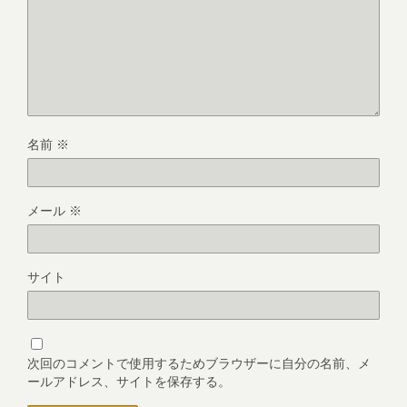
名前
※
メール
※
サイト
次回のコメントで使用するためブラウザーに自分の名前、メ
ールアドレス、サイトを保存する。