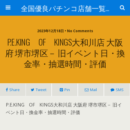
全国優良パチンコ店舗一覧：プロ厳選ガイド
2023年12月18日 • No Comments
P.E.KING OF KINGS大和川店 大阪
府 堺市堺区－ 旧イベント日・換
金率・抽選時間・評価
Share
Tweet
Pin
Mail
SMS
P.E.KING OF KINGS大和川店 大阪府 堺市堺区－ 旧イ
ベント日・換金率・抽選時間・評価