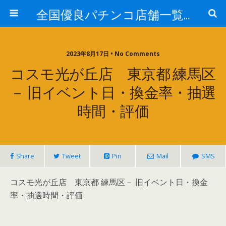
全国優良パチンコ店舗一覧：プロ厳選ガイド
2023年8月17日 • No Comments
コスモ光が丘店 東京都 練馬区
－ 旧イベント日・換金率・抽選
時間・評価
Share
Tweet
Pin
Mail
SMS
コスモ光が丘店 東京都 練馬区－ 旧イベント日・換金
率・抽選時間・評価