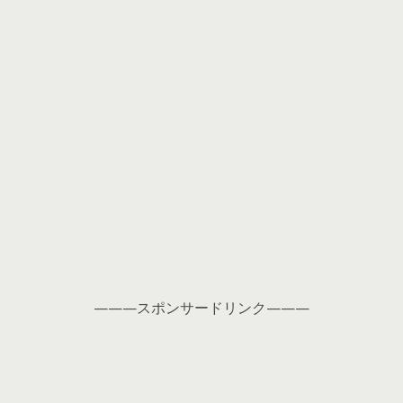
———スポンサードリンク———