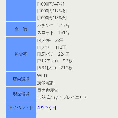
[1000円/47枚]
[1000円/125枚]
[1000円/188枚]
パチンコ 217台
台 数
スロット 151台
[4]パチ 28玉
[1]パチ 112玉
換金率
[0.5]パチ 224玉
[21.27]スロ 5.3枚
[5.31]スロ 21.2枚
Wi-Fi
店内環境
携帯電器
屋内喫煙室
喫煙環境
加熱式たばこプレイエリア
旧イベント日
4のつく日