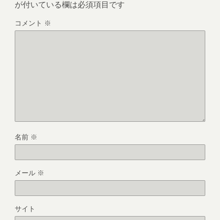
が付いている欄は必須項目です
コメント
※
名前
※
メール
※
サイト