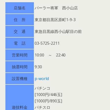
店舗名
パーラー将軍 西小山店
住 所
東京都目黒区原町1-9-3
交 通
東急目黒線西小山駅目の前
電 話
03-5725-2211
営業時間
10:00 ～ 22:40
抽選時間
9:30
設置機種
p-world
パチンコ
[1000円/446玉]
[1000円/890玉]
遊技料金
パチスロ