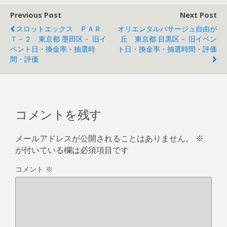
Previous Post
Next Post
スロットエックス ＰＡＲ
オリエンタルパサージュ自由が
Ｔ－２ 東京都 墨田区－ 旧イ
丘 東京都 目黒区－ 旧イベン
ベント日・換金率・抽選時
ト日・換金率・抽選時間・評価
間・評価
コメントを残す
メールアドレスが公開されることはありません。
※
が付いている欄は必須項目です
コメント
※