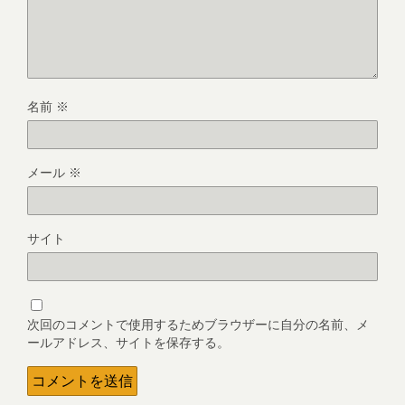
名前
※
メール
※
サイト
次回のコメントで使用するためブラウザーに自分の名前、メ
ールアドレス、サイトを保存する。