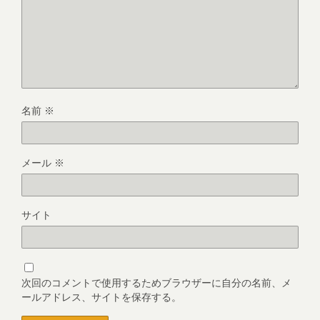
名前
※
メール
※
サイト
次回のコメントで使用するためブラウザーに自分の名前、メ
ールアドレス、サイトを保存する。