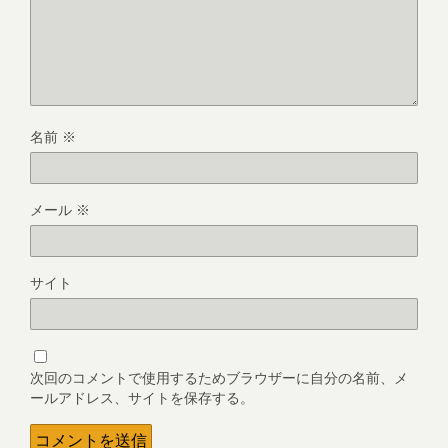
名前
※
メール
※
サイト
次回のコメントで使用するためブラウザーに自分の名前、メ
ールアドレス、サイトを保存する。