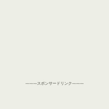
———スポンサードリンク———