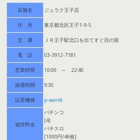
店舗名
ジュラク王子店
住 所
東京都北区王子1-9-5
交 通
ＪＲ王子駅北口を出てすぐ目の前
電 話
03-3912-7181
営業時間
10:00 ～ 22:40
抽選時間
9:30
設置機種
p-world
パチンコ
[4]
遊技料金
パチスロ
[1000円/46枚]