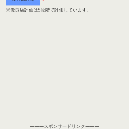
※優良店評価は5段階で評価しています。
———スポンサードリンク———