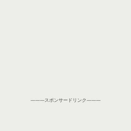
———スポンサードリンク———