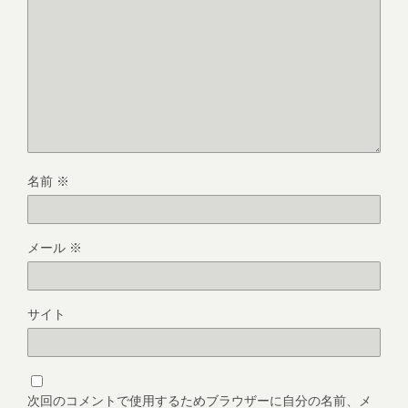
名前
※
メール
※
サイト
次回のコメントで使用するためブラウザーに自分の名前、メ