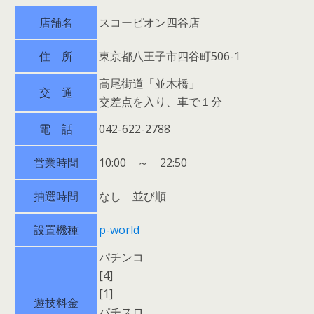
店舗名
スコーピオン四谷店
住 所
東京都八王子市四谷町506-1
高尾街道「並木橋」
交 通
交差点を入り、車で１分
電 話
042-622-2788
営業時間
10:00 ～ 22:50
抽選時間
なし 並び順
設置機種
p-world
パチンコ
[4]
[1]
遊技料金
パチスロ