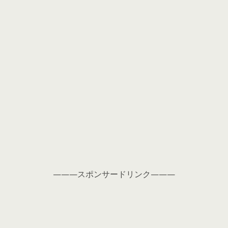
———スポンサードリンク———