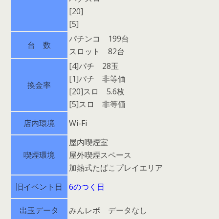
[20]
[5]
パチンコ 199台
台 数
スロット 82台
[4]パチ 28玉
[1]パチ 非等価
換金率
[20]スロ 5.6枚
[5]スロ 非等価
店内環境
Wi-Fi
屋内喫煙室
喫煙環境
屋外喫煙スペース
加熱式たばこプレイエリア
旧イベント日
6のつく日
出玉データ
みんレポ データなし