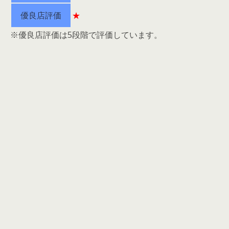
優良店評価
★
※優良店評価は5段階で評価しています。