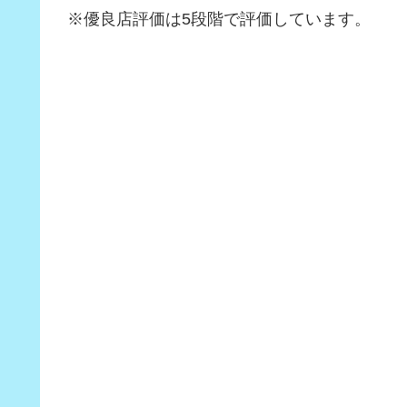
※優良店評価は5段階で評価しています。