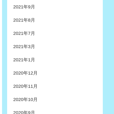
2021年9月
2021年8月
2021年7月
2021年3月
2021年1月
2020年12月
2020年11月
2020年10月
2020年9月