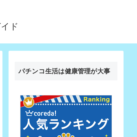
ガイド
パチンコ生活は健康管理が大事