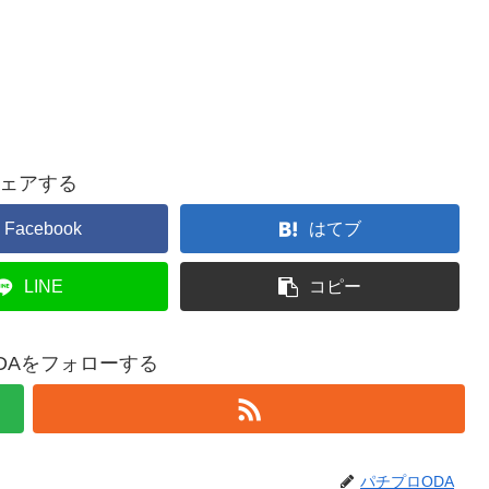
ェアする
Facebook
はてブ
LINE
コピー
DAをフォローする
パチプロODA