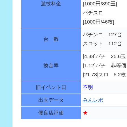
遊技料金
[1000円/890玉]
パチスロ
[1000円/46枚]
パチンコ 127台
台 数
スロット 112台
[4.38]パチ 25.6玉
換金率
[1.12]パチ 非等価
[21.73]スロ 5.2枚
旧イベント日
不明
出玉データ
みんレポ
優良店評価
★