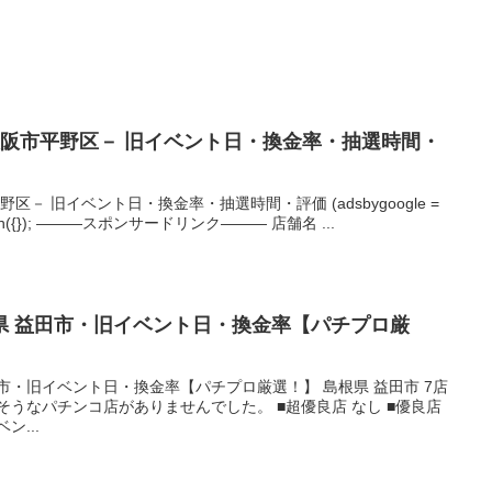
大阪市平野区－ 旧イベント日・換金率・抽選時間・
イベント日・換金率・抽選時間・評価 (adsbygoogle =
window.adsbygoogle || []).push({}); ———スポンサードリンク——— 店舗名 ...
県 益田市・旧イベント日・換金率【パチプロ厳
ベント日・換金率【パチプロ厳選！】 島根県 益田市 7店
ン...