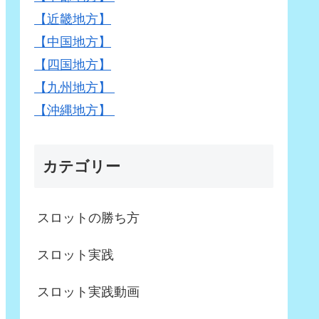
【近畿地方】
【中国地方】
【四国地方】
【九州地方】
【沖縄地方】
カテゴリー
スロットの勝ち方
スロット実践
スロット実践動画