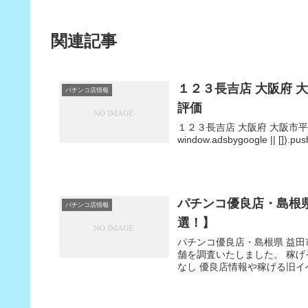
関連記事
１２３長吉店 大阪府 
パチンコ店情報
評価
１２３長吉店 大阪府 大阪市平野区－ 旧
パチンコ優良店・島根
パチンコ店情報
選！】
パチンコ優良店・島根県 益田市・旧イ
舗を調査いたしました。 稼げそうなパチンコ店がありませんでした。 ■超優良店 なし ■優良店
なし 優良店情報や稼げる旧イベ