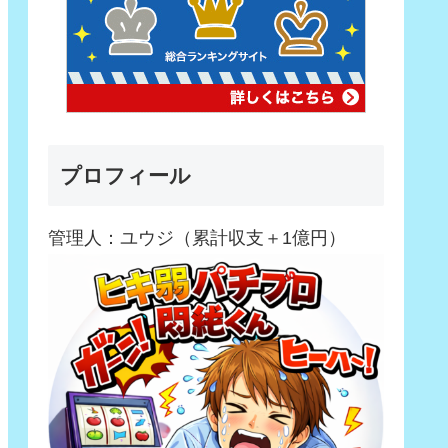
プロフィール
管理人：ユウジ（累計収支＋1億円）