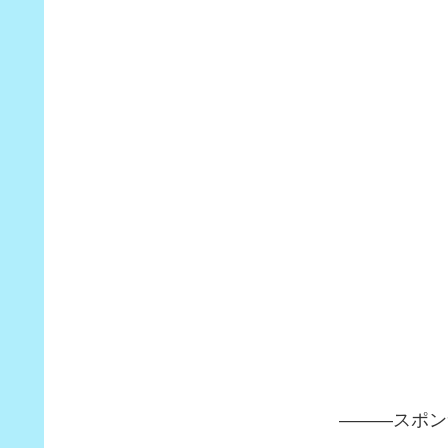
———スポン