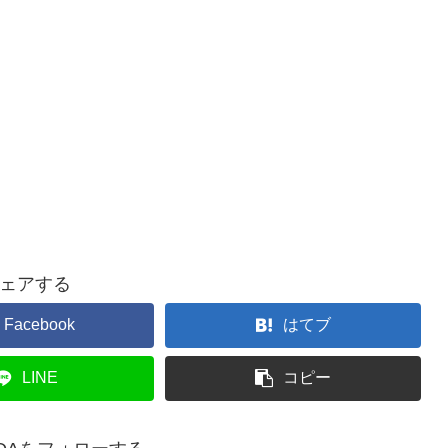
ェアする
Facebook
はてブ
LINE
コピー