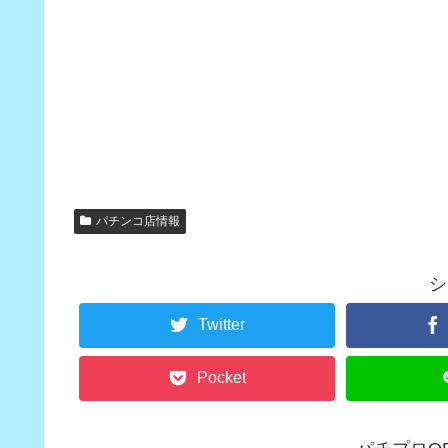
パチンコ店情報
シ
Twitter
Pocket