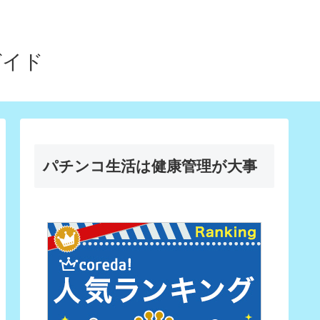
ガイド
パチンコ生活は健康管理が大事