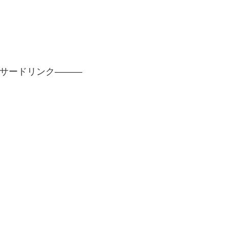
サードリンク———