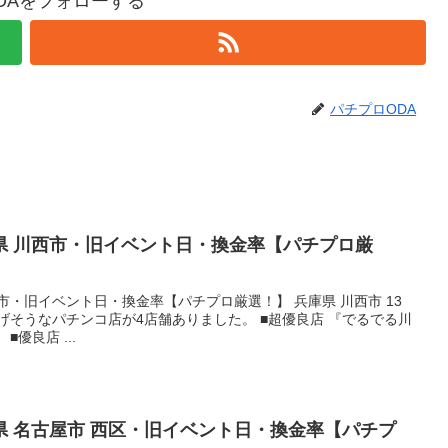
DAをフォローする
パチプロODA
県 川西市・旧イベント日・換金率【パチプロ厳
ベント日・換金率【パチプロ厳選！】 兵庫県 川西市 13
西』『キコーナキセラ川西店』 ■優良店 ...
 名古屋市 西区・旧イベント日・換金率【パチプ