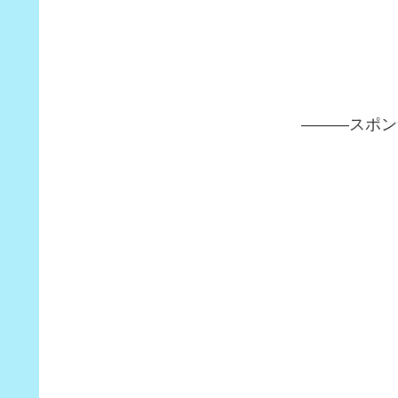
———スポン