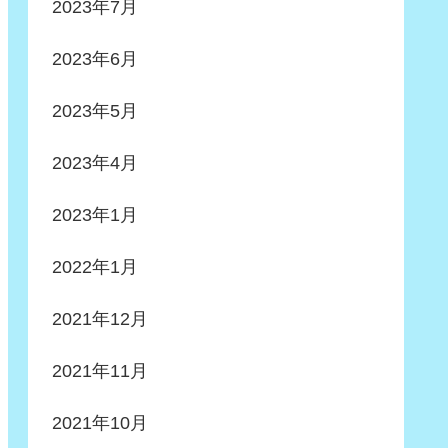
2023年7月
2023年6月
2023年5月
2023年4月
2023年1月
2022年1月
2021年12月
2021年11月
2021年10月