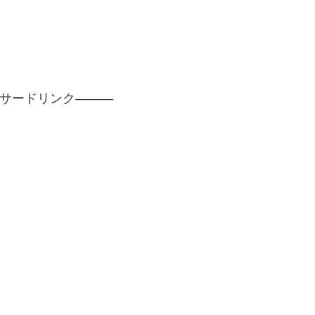
サードリンク———