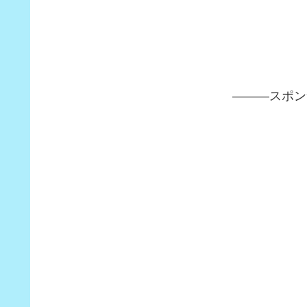
———スポン