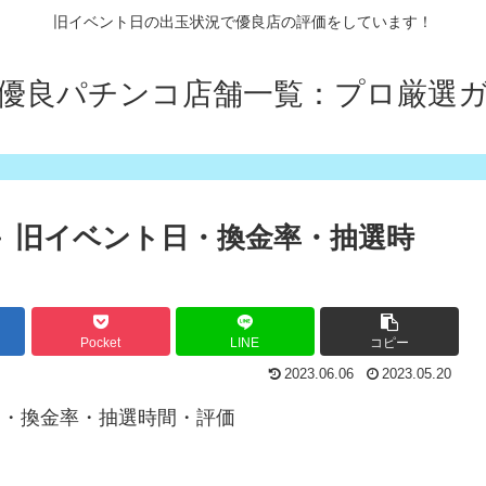
旧イベント日の出玉状況で優良店の評価をしています！
優良パチンコ店舗一覧：プロ厳選
－ 旧イベント日・換金率・抽選時
Pocket
LINE
コピー
2023.06.06
2023.05.20
日・換金率・抽選時間・評価