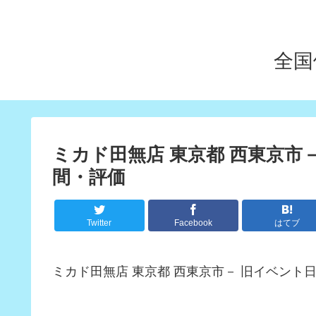
全国
ミカド田無店 東京都 西東京市
間・評価
Twitter
Facebook
はてブ
ミカド田無店 東京都 西東京市－ 旧イベント