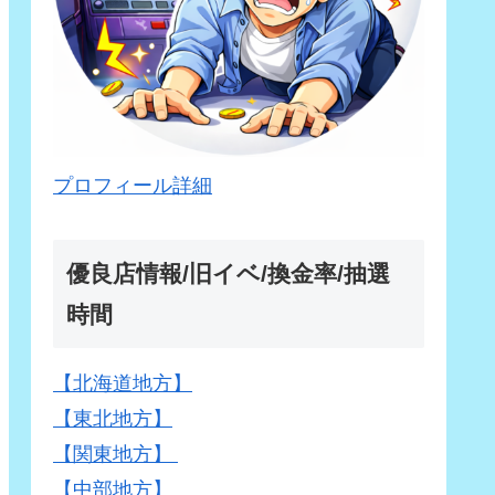
プロフィール詳細
優良店情報/旧イベ/換金率/抽選
時間
【北海道地方】
【東北地方】
【関東地方】
【中部地方】