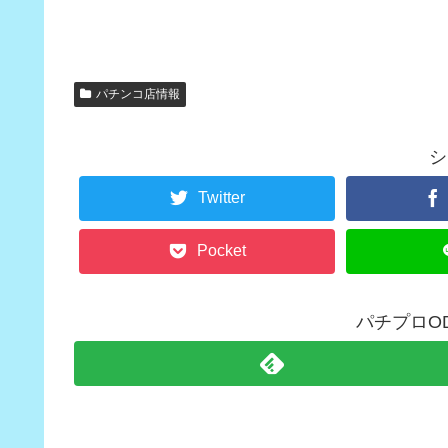
パチンコ店情報
シ
Twitter
Pocket
パチプロO