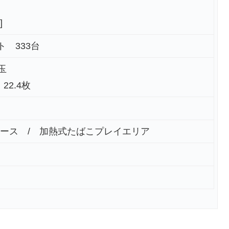
]
ト 333台
2玉
 22.4枚
ペース / 加熱式たばこプレイエリア