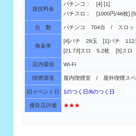
パチンコ： [4] [1]
遊技料金
パチスロ： [1000円/46枚] [5
台 数
パチンコ 704台 / スロッ
[4]パチ 28玉 [1]パチ 11
換金率
[21.73]スロ 5.2枚 [5]スロ
店内環境
Wi-Fi
喫煙環境
屋内喫煙室 / 屋外喫煙ス
旧イベント日
1のつく日/6のつく日
優良店評価
★★★