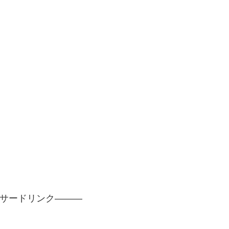
サードリンク———