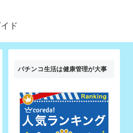
ガイド
パチンコ生活は健康管理が大事