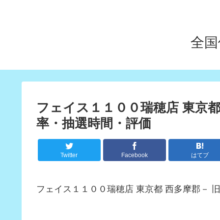
全国
フェイス１１００瑞穂店 東京都
率・抽選時間・評価
Twitter
Facebook
はてブ
フェイス１１００瑞穂店 東京都 西多摩郡－