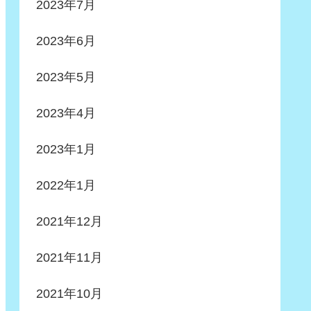
2023年7月
2023年6月
2023年5月
2023年4月
2023年1月
2022年1月
2021年12月
2021年11月
2021年10月