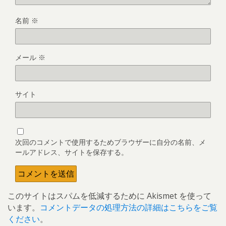
名前
※
メール
※
サイト
次回のコメントで使用するためブラウザーに自分の名前、メ
ールアドレス、サイトを保存する。
このサイトはスパムを低減するために Akismet を使って
います。
コメントデータの処理方法の詳細はこちらをご覧
ください
。