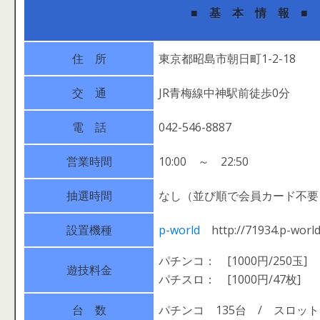
■ 基 本 情 報 ■
住 所
東京都昭島市朝日町1-2-18
交 通
JR青梅線中神駅前徒歩0分
電 話
042-546-8887
営業時間
10:00 ～ 22:50
抽選時間
なし（並び順で会員カード不要
設置機種
p-world
http://71934.p-world
パチンコ： [1000円/250玉]
遊技料金
パチスロ： [1000円/47枚]
台 数
パチンコ 135台 / スロット