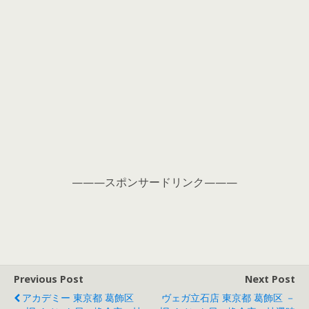
———スポンサードリンク———
Previous Post
Next Post
アカデミー 東京都 葛飾区
ヴェガ立石店 東京都 葛飾区 －