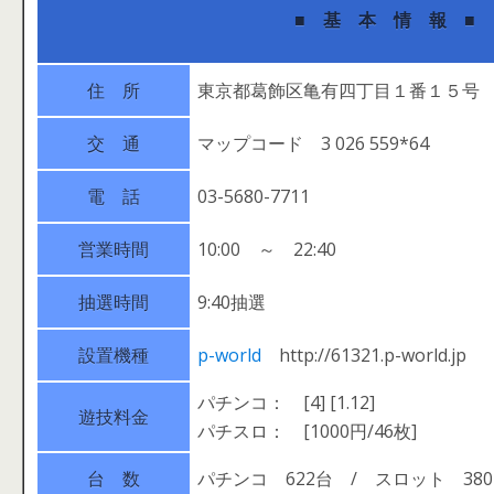
■ 基 本 情 報 ■
住 所
東京都葛飾区亀有四丁目１番１５号
交 通
マップコード 3 026 559*64
電 話
03-5680-7711
営業時間
10:00 ～ 22:40
抽選時間
9:40抽選
設置機種
p-world
http://61321.p-world.jp
パチンコ： [4] [1.12]
遊技料金
パチスロ： [1000円/46枚]
台 数
パチンコ 622台 / スロット 38