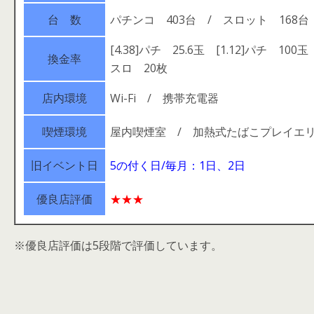
台 数
パチンコ 403台 / スロット 168台
[4.38]パチ 25.6玉 [1.12]パチ 100玉 
換金率
スロ 20枚
店内環境
Wi-Fi / 携帯充電器
喫煙環境
屋内喫煙室 / 加熱式たばこプレイエ
旧イベント日
5の付く日/毎月：1日、2日
優良店評価
★★★
※優良店評価は5段階で評価しています。