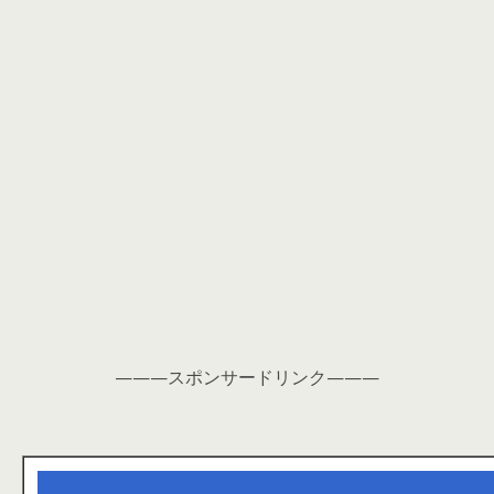
———スポンサードリンク———