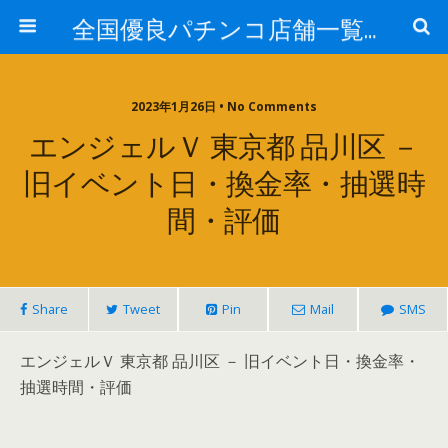
全国優良パチンコ店舗一覧：プロ厳選ガイド
2023年1月26日 • No Comments
エンジェルＶ 東京都 品川区 －
旧イベント日・換金率・抽選時
間・評価
Share
Tweet
Pin
Mail
SMS
エンジェルＶ 東京都 品川区 － 旧イベント日・換金率・
抽選時間・評価