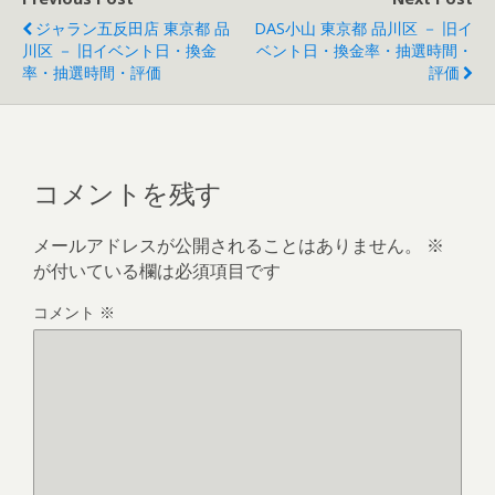
ジャラン五反田店 東京都 品
DAS小山 東京都 品川区 － 旧イ
川区 － 旧イベント日・換金
ベント日・換金率・抽選時間・
率・抽選時間・評価
評価
コメントを残す
メールアドレスが公開されることはありません。
※
が付いている欄は必須項目です
コメント
※