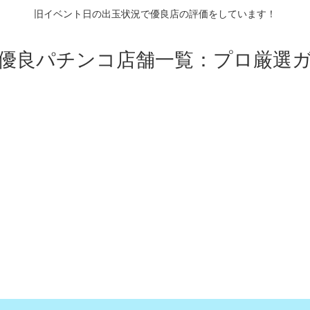
旧イベント日の出玉状況で優良店の評価をしています！
優良パチンコ店舗一覧：プロ厳選