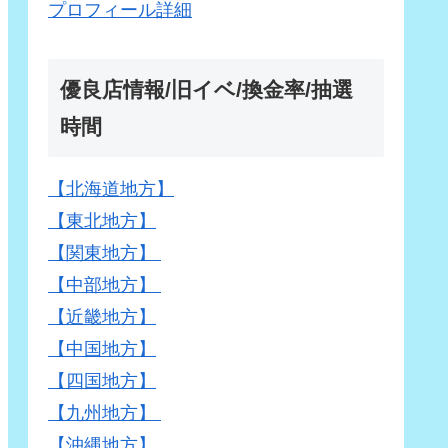
プロフィール詳細
優良店情報/旧イベ/換金率/抽選
時間
【北海道地方】
【東北地方】
【関東地方】
【中部地方】
【近畿地方】
【中国地方】
【四国地方】
【九州地方】
【沖縄地方】