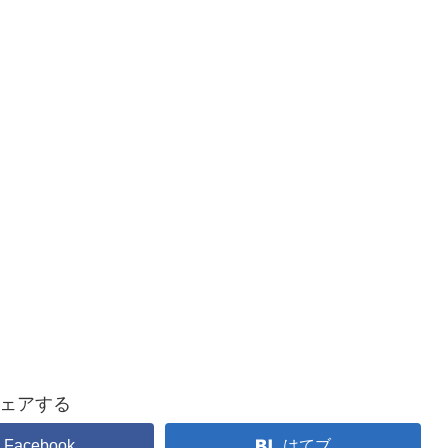
ェアする
Facebook
はてブ