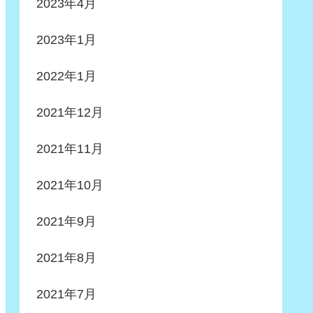
2023年4月
2023年1月
2022年1月
2021年12月
2021年11月
2021年10月
2021年9月
2021年8月
2021年7月