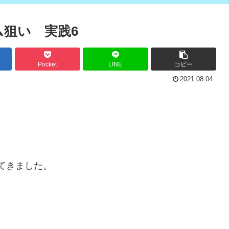
イム狙い 実践6
Pocket
LINE
コピー
2021.08.04
してきました。