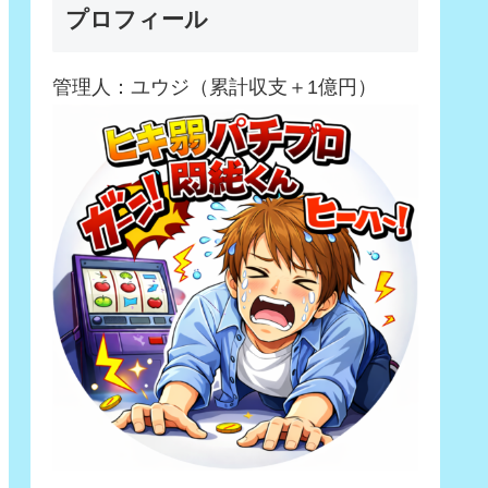
プロフィール
管理人：ユウジ（累計収支＋1億円）