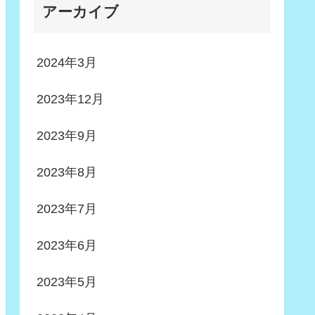
アーカイブ
2024年3月
2023年12月
2023年9月
2023年8月
2023年7月
2023年6月
2023年5月