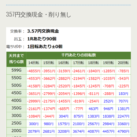
3.57円交換現金・削り無し