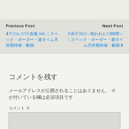
Previous Post
Next Post
Pゴルゴ13 疾風 Ver.｜スペ
P貞子3D2～呪われた12時間～
ック・ボーダー・遊タイム天
｜スペック・ボーダー・遊タイ
井期待値・動画
ム天井期待値・動画
コメントを残す
メールアドレスが公開されることはありません。
※
が付いている欄は必須項目です
コメント
※