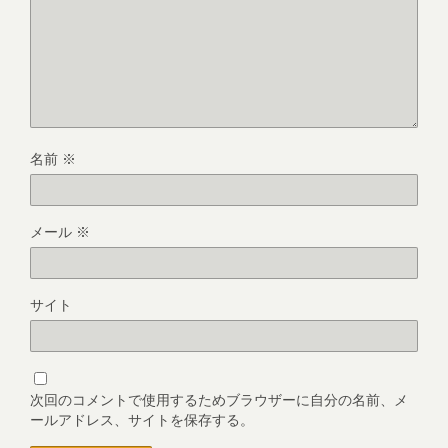
名前
※
メール
※
サイト
次回のコメントで使用するためブラウザーに自分の名前、メ
ールアドレス、サイトを保存する。