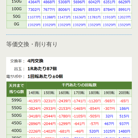
等価交換・削り有り