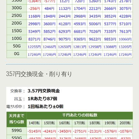
3.57円交換現金・削り有り