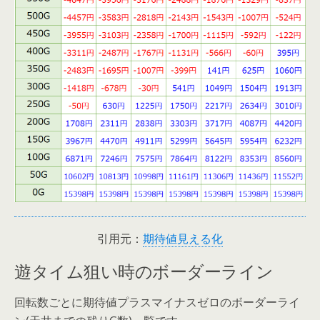
引用元：
期待値見える化
遊タイム狙い時のボーダーライン
回転数ごとに期待値プラスマイナスゼロのボーダーライ