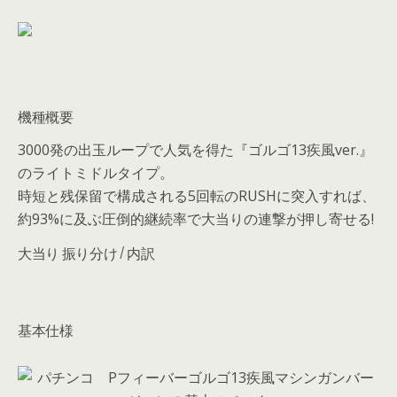
機種概要
3000発の出玉ループで人気を得た『ゴルゴ13疾風ver.』
のライトミドルタイプ。
時短と残保留で構成される5回転のRUSHに突入すれば、
約93%に及ぶ圧倒的継続率で大当りの連撃が押し寄せる!
大当り 振り分け / 内訳
基本仕様