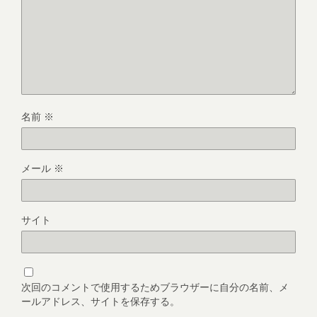
名前
※
メール
※
サイト
次回のコメントで使用するためブラウザーに自分の名前、メ
ールアドレス、サイトを保存する。