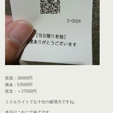
投資：26000円
換金：53500円
収支：＋27500円
ミドルライトでも十分の破壊力ですね。
本日はこれにて終了です。