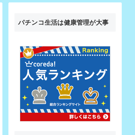
パチンコ生活は健康管理が大事