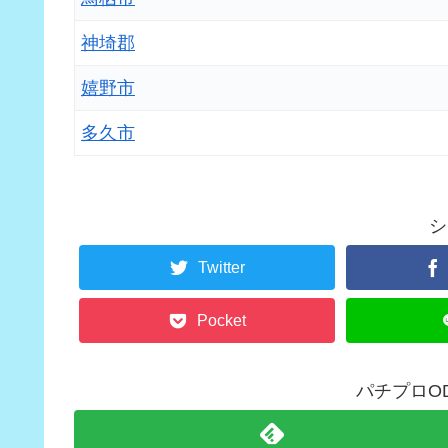
神埼郡
嬉野市
多久市
シ
Twitter
Pocket
パチプロO