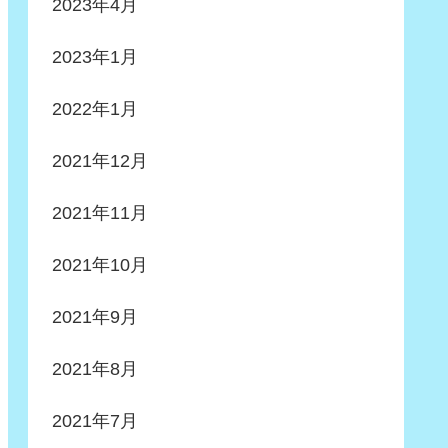
2023年4月
2023年1月
2022年1月
2021年12月
2021年11月
2021年10月
2021年9月
2021年8月
2021年7月