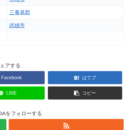
三養基郡
武雄市
ェアする
Facebook
はてブ
LINE
コピー
DAをフォローする