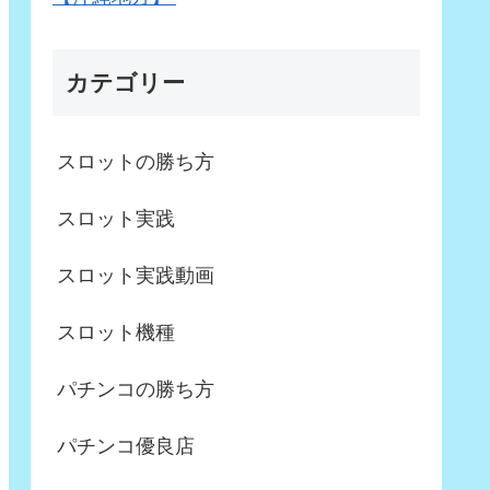
カテゴリー
スロットの勝ち方
スロット実践
スロット実践動画
スロット機種
パチンコの勝ち方
パチンコ優良店