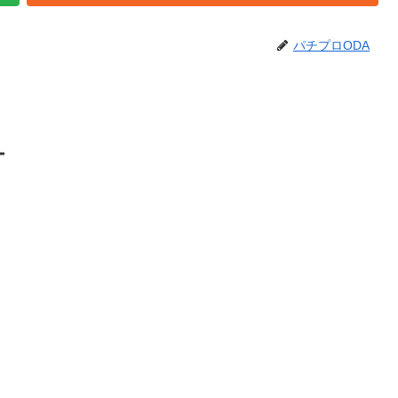
パチプロODA
ー