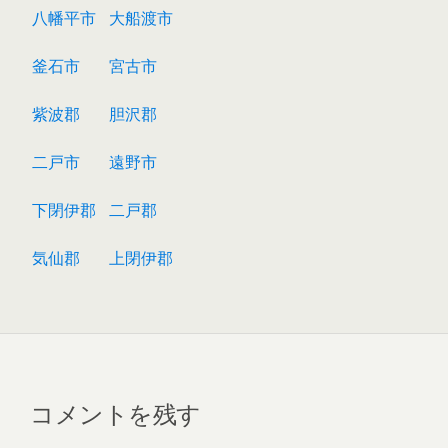
八幡平市
大船渡市
釜石市
宮古市
紫波郡
胆沢郡
二戸市
遠野市
下閉伊郡
二戸郡
気仙郡
上閉伊郡
コメントを残す