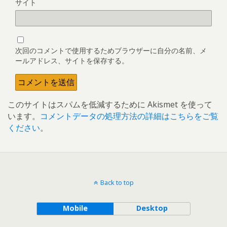
サイト
次回のコメントで使用するためブラウザーに自分の名前、メ
ールアドレス、サイトを保存する。
このサイトはスパムを低減するために Akismet を使って
います。
コメントデータの処理方法の詳細はこちらをご覧
ください
。
Back to top
Mobile
Desktop