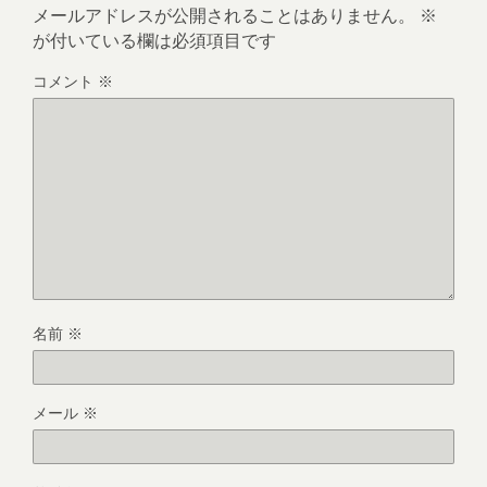
メールアドレスが公開されることはありません。
※
が付いている欄は必須項目です
コメント
※
名前
※
メール
※